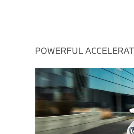
POWERFUL ACCELERATI