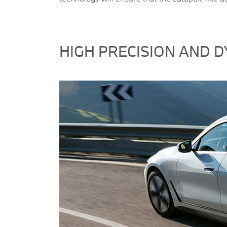
HIGH PRECISION AND 