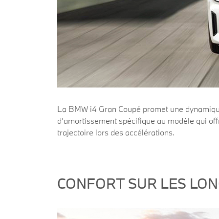
La BMW i4 Gran Coupé promet une dynamique f
d’amortissement spécifique au modèle qui off
trajectoire lors des accélérations.
CONFORT SUR LES LON