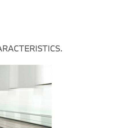
RACTERISTICS.