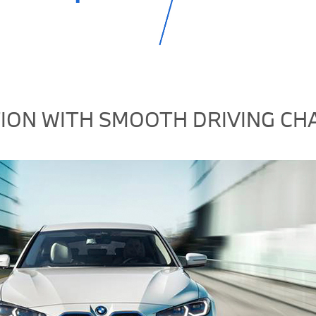
ON WITH SMOOTH DRIVING CHA