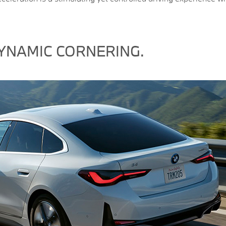
DYNAMIC CORNERING.