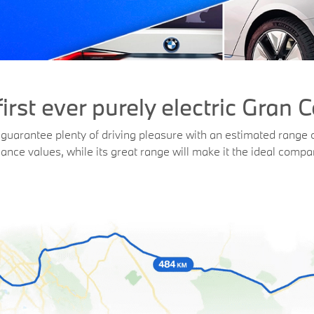
first ever purely electric Gran 
l guarantee plenty of driving pleasure with an estimated range 
nce values, while its great range will make it the ideal compa