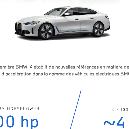
remière BMW i4 établit de nouvelles références en matière d
t d'accélération dans la gamme des véhicules électriques BM