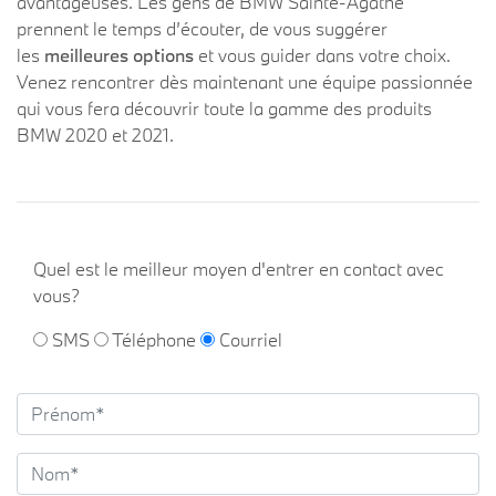
avantageuses. Les gens de BMW Sainte-Agathe
prennent le temps d’écouter, de vous suggérer
les
meilleures options
et vous guider dans votre choix.
Venez rencontrer dès maintenant une équipe passionnée
qui vous fera découvrir toute la gamme des produits
BMW 2020 et 2021.
Quel est le meilleur moyen d'entrer en contact avec
vous?
SMS
Téléphone
Courriel