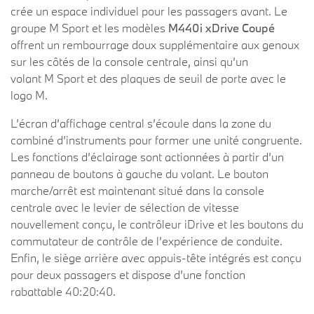
crée un espace individuel pour les passagers avant. Le
groupe M Sport et les modèles
M440i xDrive Coupé
offrent un rembourrage doux supplémentaire aux genoux
sur les côtés de la console centrale, ainsi qu’un
volant M Sport et des plaques de seuil de porte avec le
logo M.
L’écran d’affichage central s’écoule dans la zone du
combiné d’instruments pour former une unité congruente.
Les fonctions d’éclairage sont actionnées à partir d’un
panneau de boutons à gauche du volant. Le bouton
marche/arrêt est maintenant situé dans la console
centrale avec le levier de sélection de vitesse
nouvellement conçu, le contrôleur iDrive et les boutons du
commutateur de contrôle de l’expérience de conduite.
Enfin, le siège arrière avec appuis-tête intégrés est conçu
pour deux passagers et dispose d’une fonction
rabattable 40:20:40.