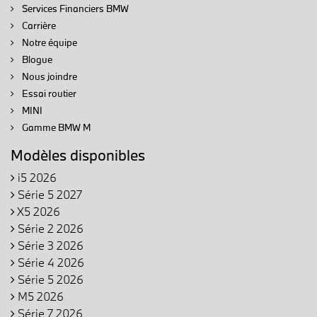
Services Financiers BMW
Carrière
Notre équipe
Blogue
Nous joindre
Essai routier
MINI
Gamme BMW M
Modèles disponibles
i5 2026
Série 5 2027
X5 2026
Série 2 2026
Série 3 2026
Série 4 2026
Série 5 2026
M5 2026
Série 7 2026