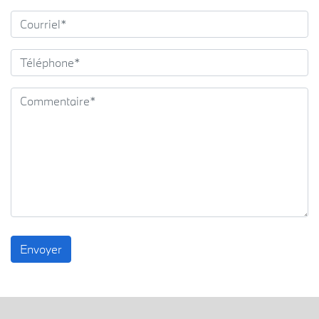
Envoyer