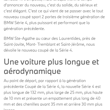
d’annoncer du nouveau, c’est du solide, du sérieux et
c’est élégant. C’est ce qui vient de se passer avec le tout
nouveau coupé sport 2 portes de troisième génération de
BMW Série 4, plus puissant et performant que la
génération précédente.
BMW Ste-Agathe au cœur des Laurentides, près de
Saint-Jovite, Mont- Tremblant et Saint-Jérôme, nous
dévoile le nouveau coupé de la Série 4.
Une voiture plus longue et
aérodynamique
Au point de départ, par rapport à la génération
précédente Coupé de la Série 4, la nouvelle Série 4 est
plus longue de 132 mm, plus large de 25 mm, plus haute
de 10 mm et présente un empattement plus long de 40
mm et des chenilles avant 35 mm et arrière 30 mm plus
larges.