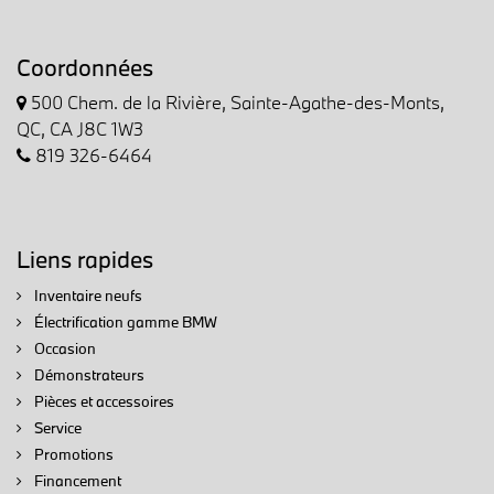
Coordonnées
500 Chem. de la Rivière, Sainte-Agathe-des-Monts,
QC, CA J8C 1W3
819 326-6464
Liens rapides
Inventaire neufs
Électrification gamme BMW
Occasion
Démonstrateurs
Pièces et accessoires
Service
Promotions
Financement