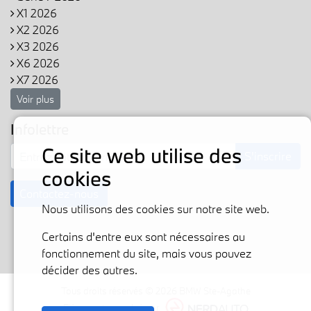
X1 2026
X2 2026
X3 2026
X6 2026
X7 2026
Voir plus
Infolettre
Ce site web utilise des
S'inscrire
cookies
Contactez-nous
Nous utilisons des cookies sur notre site web.
Certains d'entre eux sont nécessaires au
fonctionnement du site, mais vous pouvez
décider des autres.
Tous droits réservés © 2026 BMW Ste-Agathe
Fièrement propulsé par