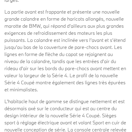
La partie avant est frappante et présente une nouvelle
grande calandre en forme de haricots allongés, nouvelle
marotte de BMW, qui répond d’ailleurs aux plus grandes
exigences de refroidissement des moteurs les plus
puissants. La calandre est inclinée vers l’avant et s’étend
jusqu’au bas de la couverture de pare-chocs avant. Les
lignes en forme de flèche du capot se rejoignent au
niveau de la calandre, tandis que les entrées d’air du
rideau d’air sur les bords du pare-chocs avant mettent en
valeur la largeur de la Série 4. Le profil de la nouvelle
Série 4 Coupé montre également des lignes très épurées
et minimalistes.
L’habitacle haut de gamme se distingue nettement et est
désormais axé sur le conducteur qui est au centre du
design intérieur de la nouvelle Série 4 Coupé. Sièges
sport à réglage électrique avant et volant Sport en cuir de
nouvelle conception de série. La console centrale relevée