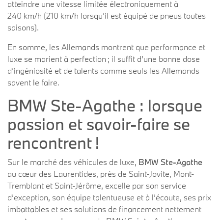
atteindre une vitesse limitée électroniquement à
240 km/h (210 km/h lorsqu’il est équipé de pneus toutes
saisons).
En somme, les Allemands montrent que performance et
luxe se marient à perfection ; il suffit d’une bonne dose
d’ingéniosité et de talents comme seuls les Allemands
savent le faire.
BMW Ste-Agathe : lorsque
passion et savoir-faire se
rencontrent !
Sur le marché des véhicules de luxe,
BMW Ste-Agathe
au cœur des Laurentides, près de Saint-Jovite, Mont-
Tremblant et Saint-Jérôme, excelle par son service
d’exception, son équipe talentueuse et à l’écoute, ses prix
imbattables et ses solutions de financement nettement