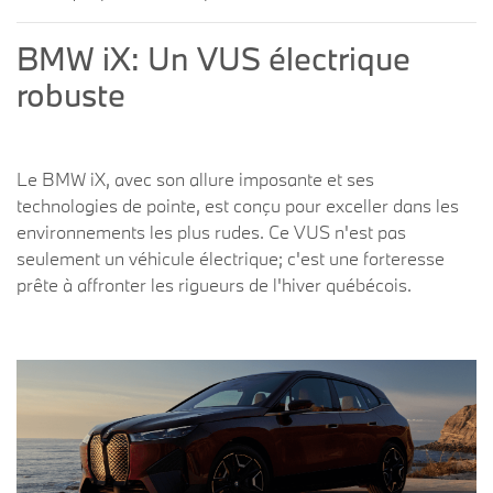
BMW iX: Un VUS électrique
robuste
Le BMW iX, avec son allure imposante et ses
technologies de pointe, est conçu pour exceller dans les
environnements les plus rudes. Ce VUS n'est pas
seulement un véhicule électrique; c'est une forteresse
prête à affronter les rigueurs de l'hiver québécois.