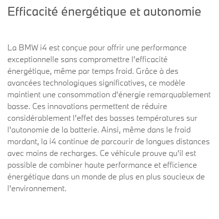
Efficacité énergétique et autonomie
La BMW i4 est conçue pour offrir une performance
exceptionnelle sans compromettre l'efficacité
énergétique, même par temps froid. Grâce à des
avancées technologiques significatives, ce modèle
maintient une consommation d'énergie remarquablement
basse. Ces innovations permettent de réduire
considérablement l'effet des basses températures sur
l'autonomie de la batterie. Ainsi, même dans le froid
mordant, la i4 continue de parcourir de longues distances
avec moins de recharges. Ce véhicule prouve qu'il est
possible de combiner haute performance et efficience
énergétique dans un monde de plus en plus soucieux de
l'environnement.