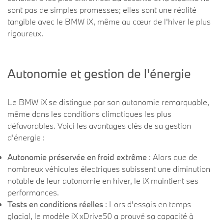
sont pas de simples promesses; elles sont une réalité
tangible avec le BMW iX, même au cœur de l'hiver le plus
rigoureux.
Autonomie et gestion de l'énergie
Le BMW iX se distingue par son autonomie remarquable,
même dans les conditions climatiques les plus
défavorables. Voici les avantages clés de sa gestion
d'énergie :
Autonomie préservée en froid extrême
: Alors que de
nombreux véhicules électriques subissent une diminution
notable de leur autonomie en hiver, le iX maintient ses
performances.
Tests en conditions réelles
: Lors d'essais en temps
glacial, le modèle iX xDrive50 a prouvé sa capacité à