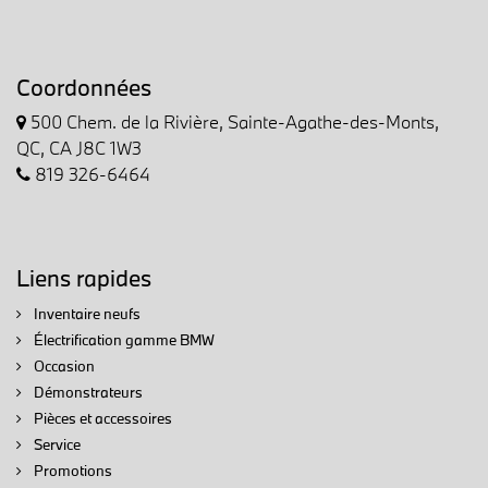
Coordonnées
500 Chem. de la Rivière, Sainte-Agathe-des-Monts,
QC, CA J8C 1W3
819 326-6464
Liens rapides
Inventaire neufs
Électrification gamme BMW
Occasion
Démonstrateurs
Pièces et accessoires
Service
Promotions