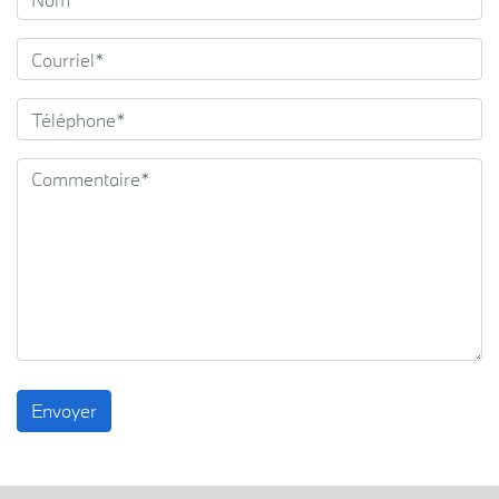
Envoyer