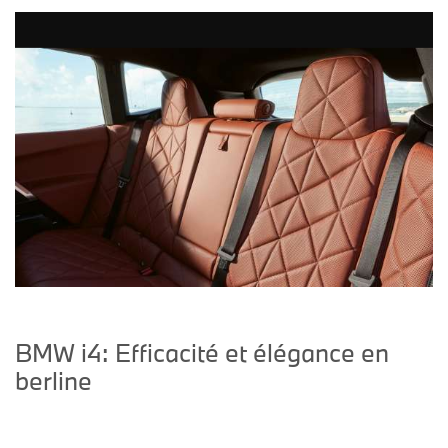
BMW i4: Efficacité et élégance en
berline