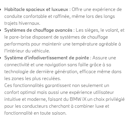
Habitacle spacieux et luxueux
: Offre une expérience de
conduite confortable et raffinée, même lors des longs
trajets hivernaux.
Systèmes de chauffage avancés
: Les sièges, le volant, et
le pare-brise disposent de systèmes de chauffage
performants pour maintenir une température agréable à
l'intérieur du véhicule.
Système d'infodivertissement de pointe
: Assure une
connectivité et une navigation sans faille grâce à sa
technologie de dernière génération, efficace même dans
les zones les plus reculées.
Ces fonctionnalités garantissent non seulement un
confort optimal mais aussi une expérience utilisateur
intuitive et moderne, faisant du BMW iX un choix privilégié
pour les conducteurs cherchant à combiner luxe et
fonctionnalité en toute saison.