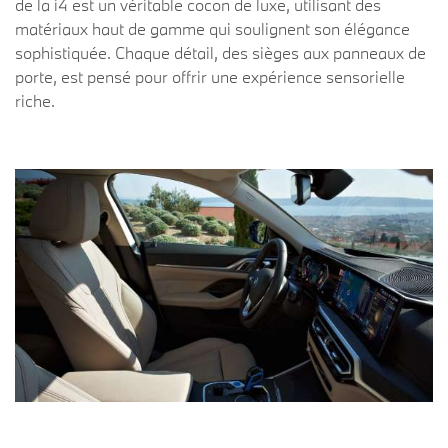
de la i4 est un véritable cocon de luxe, utilisant des
matériaux haut de gamme qui soulignent son élégance
sophistiquée. Chaque détail, des sièges aux panneaux de
porte, est pensé pour offrir une expérience sensorielle
riche.