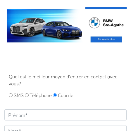
Quel est le meilleur moyen d'entrer en contact avec
vous?
SMS
Téléphone
Courriel