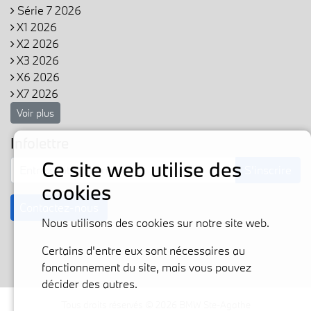
Série 7 2026
X1 2026
X2 2026
X3 2026
X6 2026
X7 2026
Voir plus
Infolettre
Ce site web utilise des
S'inscrire
cookies
Contactez-nous
Nous utilisons des cookies sur notre site web.
Certains d'entre eux sont nécessaires au
fonctionnement du site, mais vous pouvez
décider des autres.
Tous droits réservés © 2026 BMW Ste-Agathe