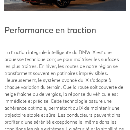
Performance en traction
La traction intégrale intelligente du BMW iX est une
prouesse technique conçue pour maîtriser les surfaces
les plus traîtres. En hiver, les routes de notre région se
transforment souvent en patinoires imprévisibles.
Heureusement, le système avancé du iX s'adapte à
chaque variation du terrain. Que la route soit couverte de
neige fraîche ou de verglas, la réponse du véhicule est
immédiate et précise. Cette technologie assure une
adhérence optimale, permettant au iX de maintenir une
trajectoire stable et sûre. Les conducteurs peuvent ainsi
profiter d'une sérénité exceptionnelle, même dans les
conditions les plus extrêmes. La sécurité et la stabilité ne