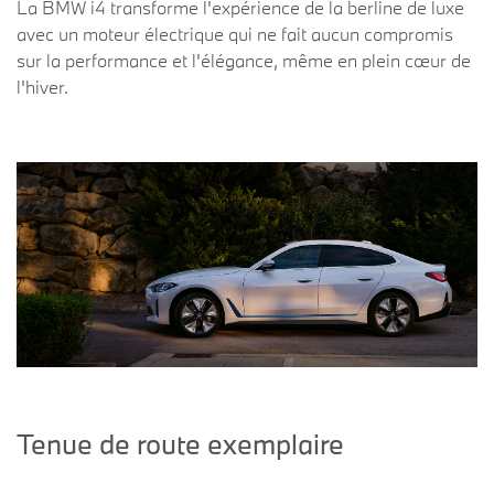
La BMW i4 transforme l'expérience de la berline de luxe
avec un moteur électrique qui ne fait aucun compromis
sur la performance et l'élégance, même en plein cœur de
l'hiver.
Tenue de route exemplaire