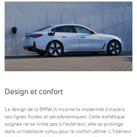
Design et confort
Le design de la BMW i4 incarne la modernité à travers
ses lignes fluides et aérodynamiques. Cette esthétique
soignée ne se limite pas à l'extérieur; elle se prolonge
dans un habitacle conçu pour le confort ultime. L'intérieur