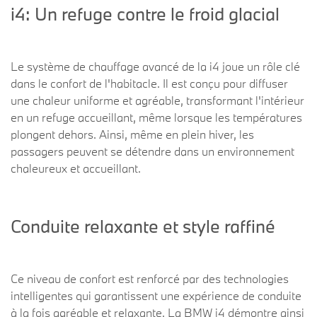
i4: Un refuge contre le froid glacial
Le système de chauffage avancé de la i4 joue un rôle clé
dans le confort de l'habitacle. Il est conçu pour diffuser
une chaleur uniforme et agréable, transformant l'intérieur
en un refuge accueillant, même lorsque les températures
plongent dehors. Ainsi, même en plein hiver, les
passagers peuvent se détendre dans un environnement
chaleureux et accueillant.
Conduite relaxante et style raffiné
Ce niveau de confort est renforcé par des technologies
intelligentes qui garantissent une expérience de conduite
à la fois agréable et relaxante. La BMW i4 démontre ainsi