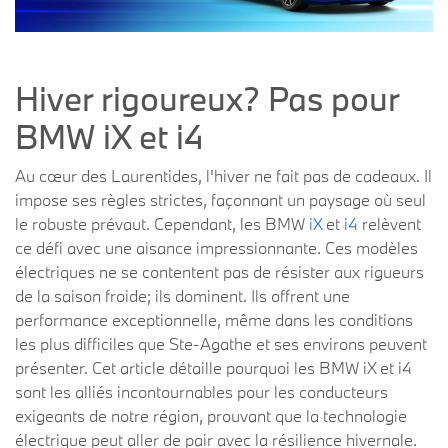
Hiver rigoureux? Pas pour
BMW iX et i4
Au cœur des Laurentides, l'hiver ne fait pas de cadeaux. Il
impose ses règles strictes, façonnant un paysage où seul
le robuste prévaut. Cependant, les BMW
iX
et
i4
relèvent
ce défi avec une aisance impressionnante. Ces modèles
électriques ne se contentent pas de résister aux rigueurs
de la saison froide; ils dominent. Ils offrent une
performance exceptionnelle, même dans les conditions
les plus difficiles que Ste-Agathe et ses environs peuvent
présenter. Cet article détaille pourquoi les BMW iX et i4
sont les alliés incontournables pour les conducteurs
exigeants de notre région, prouvant que la technologie
électrique peut aller de pair avec la résilience hivernale.