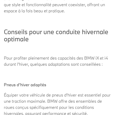
que style et fonctionnalité peuvent coexister, offrant un
espace à la fois beau et pratique.
Conseils pour une conduite hivernale
optimale
Pour profiter pleinement des capacités des BMW iX et i4
durant l'hiver, quelques adaptations sont conseillées :
Pneus d'hiver adaptés
Équiper votre véhicule de pneus d'hiver est essentiel pour
une traction maximale. BMW offre des ensembles de
roues conçus spécifiquement pour les conditions
hivernales, assurant performance et sécurité.