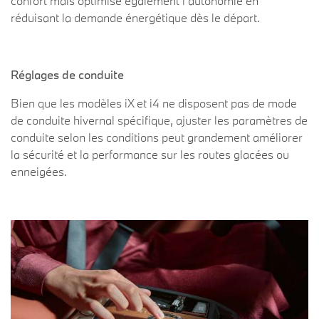
confort mais optimise également l'autonomie en
réduisant la demande énergétique dès le départ.
Réglages de conduite
Bien que les modèles iX et i4 ne disposent pas de mode
de conduite hivernal spécifique, ajuster les paramètres de
conduite selon les conditions peut grandement améliorer
la sécurité et la performance sur les routes glacées ou
enneigées.