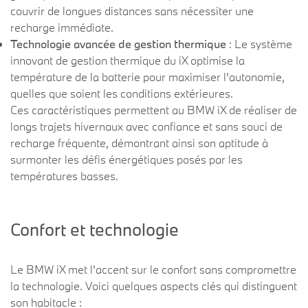
couvrir de longues distances sans nécessiter une
recharge immédiate.
Technologie avancée de gestion thermique
: Le système
innovant de gestion thermique du iX optimise la
température de la batterie pour maximiser l'autonomie,
quelles que soient les conditions extérieures.
Ces caractéristiques permettent au BMW iX de réaliser de
longs trajets hivernaux avec confiance et sans souci de
recharge fréquente, démontrant ainsi son aptitude à
surmonter les défis énergétiques posés par les
températures basses.
Confort et technologie
Le BMW iX met l'accent sur le confort sans compromettre
la technologie. Voici quelques aspects clés qui distinguent
son habitacle :