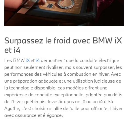
Surpassez le froid avec BMW iX
et i4
Les BMW
iX
et
i4
démontrent que la conduite électrique
peut non seulement rivaliser, mais souvent surpasser, les
performances des véhicules à combustion en hiver. Avec
une préparation adéquate et une utilisation judicieuse de
la technologie disponible, ces modèles offrent une
expérience de conduite exceptionnelle, adaptée aux défis
de l'hiver québécois. Investir dans un iX ou un i4 à Ste-
Agathe, c'est choisir un allié de taille pour affronter l'hiver
avec assurance et élégance.