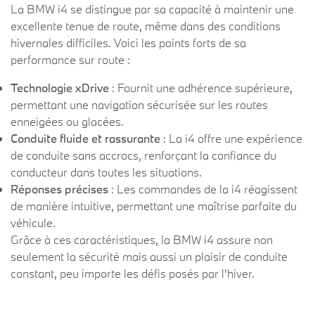
La BMW i4 se distingue par sa capacité à maintenir une
excellente tenue de route, même dans des conditions
hivernales difficiles. Voici les points forts de sa
performance sur route :
T
echnologie xDrive
: Fournit une adhérence supérieure,
permettant une navigation sécurisée sur les routes
enneigées ou glacées.
Conduite fluide et rassurante
: La i4 offre une expérience
de conduite sans accrocs, renforçant la confiance du
conducteur dans toutes les situations.
Réponses précises
: Les commandes de la i4 réagissent
de manière intuitive, permettant une maîtrise parfaite du
véhicule.
Grâce à ces caractéristiques, la BMW i4 assure non
seulement la sécurité mais aussi un plaisir de conduite
constant, peu importe les défis posés par l'hiver.