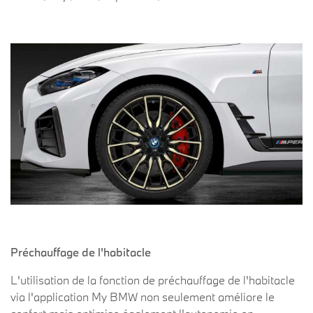
Préchauffage de l'habitacle
L'utilisation de la fonction de préchauffage de l'habitacle
via l'application My BMW non seulement améliore le