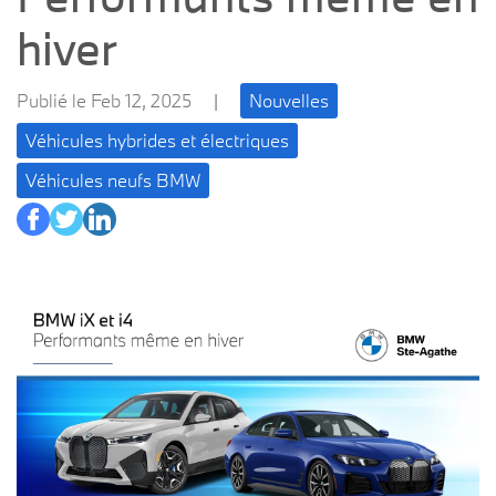
hiver
Publié le Feb 12, 2025
|
Nouvelles
Véhicules hybrides et électriques
Véhicules neufs BMW