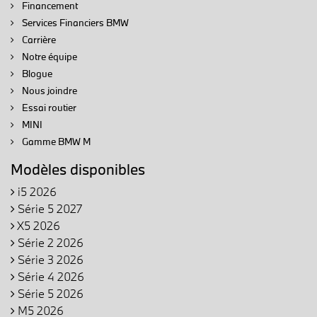
Financement
Services Financiers BMW
Carrière
Notre équipe
Blogue
Nous joindre
Essai routier
MINI
Gamme BMW M
Modèles disponibles
i5 2026
Série 5 2027
X5 2026
Série 2 2026
Série 3 2026
Série 4 2026
Série 5 2026
M5 2026