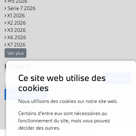
M5 2026
Série 7 2026
X1 2026
X2 2026
X3 2026
X6 2026
X7 2026
Voir plus
Infolettre
Ce site web utilise des
S'inscrire
cookies
Contactez-nous
Nous utilisons des cookies sur notre site web.
Certains d'entre eux sont nécessaires au
fonctionnement du site, mais vous pouvez
décider des autres.