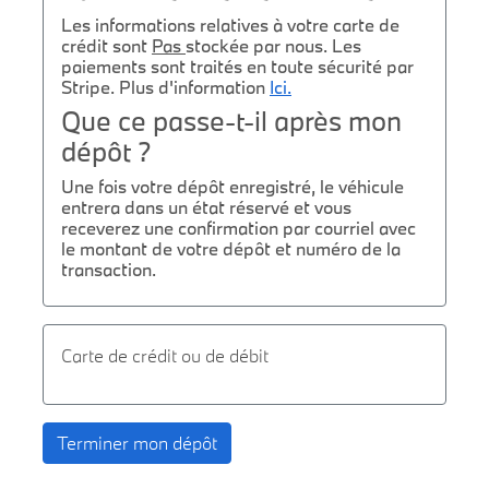
Les informations relatives à votre carte de
crédit sont
Pas
stockée par nous. Les
paiements sont traités en toute sécurité par
Stripe. Plus d'information
Ici.
Que ce passe-t-il après mon
dépôt ?
Une fois votre dépôt enregistré, le véhicule
entrera dans un état réservé et vous
receverez une confirmation par courriel avec
le montant de votre dépôt et numéro de la
transaction.
Carte de crédit ou de débit
Terminer mon dépôt