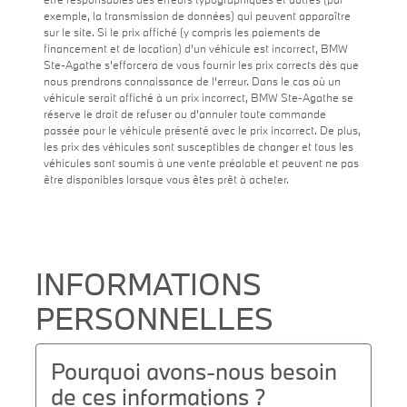
exemple, la transmission de données) qui peuvent apparaître
sur le site. Si le prix affiché (y compris les paiements de
financement et de location) d'un véhicule est incorrect, BMW
Ste-Agathe s'efforcera de vous fournir les prix corrects dès que
nous prendrons connaissance de l'erreur. Dans le cas où un
véhicule serait affiché à un prix incorrect, BMW Ste-Agathe se
réserve le droit de refuser ou d'annuler toute commande
passée pour le véhicule présenté avec le prix incorrect. De plus,
les prix des véhicules sont susceptibles de changer et tous les
véhicules sont soumis à une vente préalable et peuvent ne pas
être disponibles lorsque vous êtes prêt à acheter.
INFORMATIONS
PERSONNELLES
Pourquoi avons-nous besoin
de ces informations ?