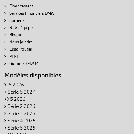
Financement
Services Financiers BMW
Carrière
Notre équipe
Blogue
Nous joindre
Essai routier
MINI
Gamme BMW M
Modèles disponibles
i5 2026
Série 5 2027
X5 2026
Série 2 2026
Série 3 2026
Série 4 2026
Série 5 2026