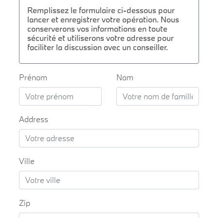
Remplissez le formulaire ci-dessous pour
lancer et enregistrer votre opération. Nous
conserverons vos informations en toute
sécurité et utiliserons votre adresse pour
faciliter la discussion avec un conseiller.
Prénom
Nom
Address
Ville
Zip