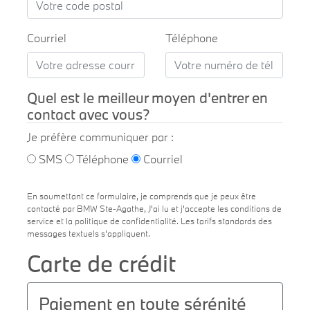
Courriel
Téléphone
Quel est le meilleur moyen d'entrer en
contact avec vous?
Je préfère communiquer par :
SMS
Téléphone
Courriel
En soumettant ce formulaire, je comprends que je peux être
contacté par BMW Ste-Agathe, J'ai lu et j'accepte les conditions de
service et la politique de confidentialité. Les tarifs standards des
messages textuels s'appliquent.
Carte de crédit
Paiement en toute sérénité