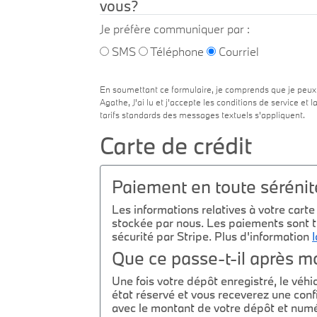
vous?
Je préfère communiquer par :
SMS
Téléphone
Courriel
En soumettant ce formulaire, je comprends que je peux
Agathe, J'ai lu et j'accepte les conditions de service et l
tarifs standards des messages textuels s'appliquent.
Carte de crédit
Paiement en toute sérénit
Les informations relatives à votre carte
stockée par nous. Les paiements sont t
sécurité par Stripe. Plus d'information
I
Que ce passe-t-il après m
Une fois votre dépôt enregistré, le véhi
état réservé et vous receverez une conf
avec le montant de votre dépôt et numé