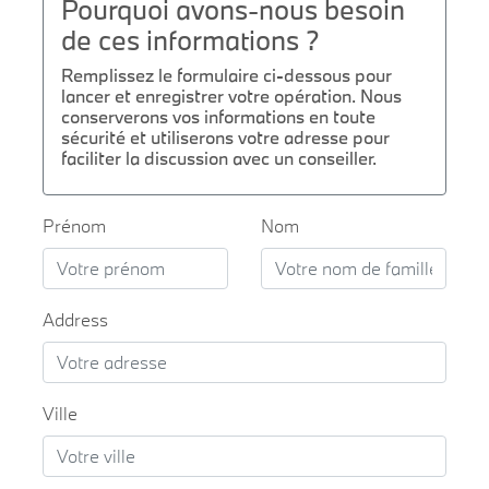
Pourquoi avons-nous besoin
de ces informations ?
Remplissez le formulaire ci-dessous pour
lancer et enregistrer votre opération. Nous
conserverons vos informations en toute
sécurité et utiliserons votre adresse pour
faciliter la discussion avec un conseiller.
Prénom
Nom
Address
Ville