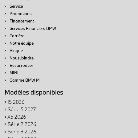
Service
Promotions
Financement
Services Financiers BMW
Carrière
Notre équipe
Blogue
Nous joindre
Essai routier
MINI
Gamme BMW M
Modèles disponibles
i5 2026
Série 5 2027
X5 2026
Série 2 2026
Série 3 2026