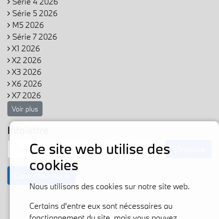
Série 4 2026
Série 5 2026
M5 2026
Série 7 2026
X1 2026
X2 2026
X3 2026
X6 2026
X7 2026
Voir plus
Infolettre
Ce site web utilise des
S'inscrire
cookies
Contactez-nous
Nous utilisons des cookies sur notre site web.
Certains d'entre eux sont nécessaires au
fonctionnement du site, mais vous pouvez