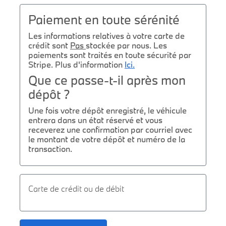
Paiement en toute sérénité
Les informations relatives à votre carte de
crédit sont
Pas
stockée par nous. Les
paiements sont traités en toute sécurité par
Stripe. Plus d'information
Ici.
Que ce passe-t-il après mon
dépôt ?
Une fois votre dépôt enregistré, le véhicule
entrera dans un état réservé et vous
receverez une confirmation par courriel avec
le montant de votre dépôt et numéro de la
transaction.
Carte de crédit ou de débit