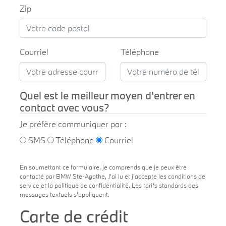
Zip
Courriel
Téléphone
Quel est le meilleur moyen d'entrer en
contact avec vous?
Je préfère communiquer par :
SMS
Téléphone
Courriel
En soumettant ce formulaire, je comprends que je peux être
contacté par BMW Ste-Agathe, J'ai lu et j'accepte les conditions de
service et la politique de confidentialité. Les tarifs standards des
messages textuels s'appliquent.
Carte de crédit