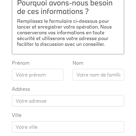
Pourquoi avons-nous besoin
de ces informations ?
Remplissez le formulaire ci-dessous pour
lancer et enregistrer votre opération. Nous
conserverons vos informations en toute
sécurité et utiliserons votre adresse pour
faciliter la discussion avec un conseiller.
Prénom
Nom
Address
Ville