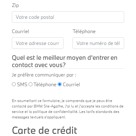
Zip
Courriel
Téléphone
Quel est le meilleur moyen d'entrer en
contact avec vous?
Je préfère communiquer par :
SMS
Téléphone
Courriel
En soumettant ce formulaire, je comprends que je peux être
contacté par BMW Ste-Agathe, J'ai lu et j'accepte les conditions de
service et la politique de confidentialité. Les tarifs standards des
messages textuels s'appliquent.
Carte de crédit