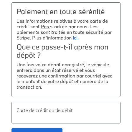
Paiement en toute sérénité
Les informations relatives à votre carte de
crédit sont
Pas
stockée par nous. Les
paiements sont traités en toute sécurité par
Stripe. Plus d'information
Ici.
Que ce passe-t-il après mon
dépôt ?
Une fois votre dépôt enregistré, le véhicule
entrera dans un état réservé et vous
receverez une confirmation par courriel avec
le montant de votre dépôt et numéro de la
transaction.
Carte de crédit ou de débit