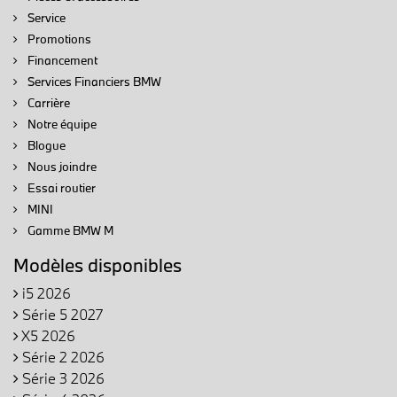
Service
Promotions
Financement
Services Financiers BMW
Carrière
Notre équipe
Blogue
Nous joindre
Essai routier
MINI
Gamme BMW M
Modèles disponibles
i5 2026
Série 5 2027
X5 2026
Série 2 2026
Série 3 2026