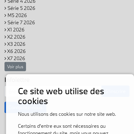
Série 4 2026
Série 5 2026
M5 2026
Série 7 2026
X1 2026
X2 2026
X3 2026
X6 2026
X7 2026
Voir plus
Infolettre
Ce site web utilise des
S'inscrire
cookies
Contactez-nous
Nous utilisons des cookies sur notre site web.
Certains d'entre eux sont nécessaires au
fonctionnement du site, mais vous pouvez