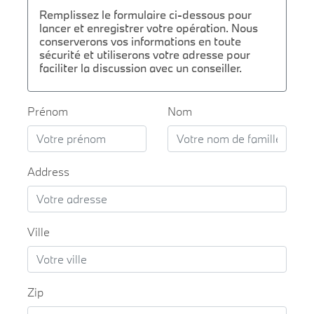
Remplissez le formulaire ci-dessous pour
lancer et enregistrer votre opération. Nous
conserverons vos informations en toute
sécurité et utiliserons votre adresse pour
faciliter la discussion avec un conseiller.
Prénom
Nom
Address
Ville
Zip