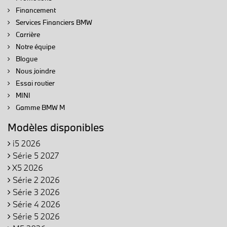
Financement
Services Financiers BMW
Carrière
Notre équipe
Blogue
Nous joindre
Essai routier
MINI
Gamme BMW M
Modèles disponibles
i5 2026
Série 5 2027
X5 2026
Série 2 2026
Série 3 2026
Série 4 2026
Série 5 2026