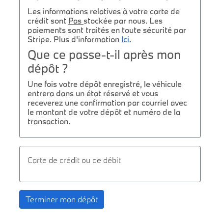
Les informations relatives à votre carte de
crédit sont
Pas
stockée par nous. Les
paiements sont traités en toute sécurité par
Stripe. Plus d'information
Ici.
Que ce passe-t-il après mon
dépôt ?
Une fois votre dépôt enregistré, le véhicule
entrera dans un état réservé et vous
receverez une confirmation par courriel avec
le montant de votre dépôt et numéro de la
transaction.
Carte de crédit ou de débit
Terminer mon dépôt