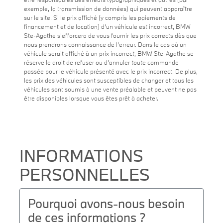
exemple, la transmission de données) qui peuvent apparaître
sur le site. Si le prix affiché (y compris les paiements de
financement et de location) d'un véhicule est incorrect, BMW
Ste-Agathe s'efforcera de vous fournir les prix corrects dès que
nous prendrons connaissance de l'erreur. Dans le cas où un
véhicule serait affiché à un prix incorrect, BMW Ste-Agathe se
réserve le droit de refuser ou d'annuler toute commande
passée pour le véhicule présenté avec le prix incorrect. De plus,
les prix des véhicules sont susceptibles de changer et tous les
véhicules sont soumis à une vente préalable et peuvent ne pas
être disponibles lorsque vous êtes prêt à acheter.
INFORMATIONS
PERSONNELLES
Pourquoi avons-nous besoin
de ces informations ?