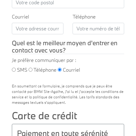
Courriel
Téléphone
Quel est le meilleur moyen d'entrer en
contact avec vous?
Je préfère communiquer par :
SMS
Téléphone
Courriel
En soumettant ce formulaire, je comprends que je peux être
contacté par BMW Ste-Agathe, J'ai lu et j'accepte les conditions de
service et la politique de confidentialité. Les tarifs standards des
messages textuels s'appliquent.
Carte de crédit
Paiement en toute sérénité