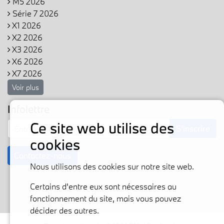
M5 2026
Série 7 2026
X1 2026
X2 2026
X3 2026
X6 2026
X7 2026
Voir plus
Infolettre
Ce site web utilise des
S'inscrire
cookies
Contactez-nous
Nous utilisons des cookies sur notre site web.
Certains d'entre eux sont nécessaires au
fonctionnement du site, mais vous pouvez
décider des autres.