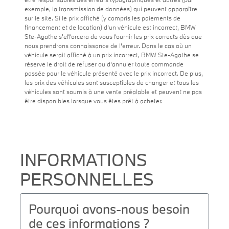
exemple, la transmission de données) qui peuvent apparaître
sur le site. Si le prix affiché (y compris les paiements de
financement et de location) d'un véhicule est incorrect, BMW
Ste-Agathe s'efforcera de vous fournir les prix corrects dès que
nous prendrons connaissance de l'erreur. Dans le cas où un
véhicule serait affiché à un prix incorrect, BMW Ste-Agathe se
réserve le droit de refuser ou d'annuler toute commande
passée pour le véhicule présenté avec le prix incorrect. De plus,
les prix des véhicules sont susceptibles de changer et tous les
véhicules sont soumis à une vente préalable et peuvent ne pas
être disponibles lorsque vous êtes prêt à acheter.
INFORMATIONS
PERSONNELLES
Pourquoi avons-nous besoin
de ces informations ?