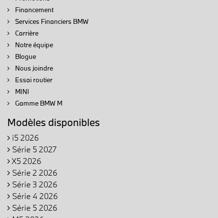
Financement
Services Financiers BMW
Carrière
Notre équipe
Blogue
Nous joindre
Essai routier
MINI
Gamme BMW M
Modèles disponibles
i5 2026
Série 5 2027
X5 2026
Série 2 2026
Série 3 2026
Série 4 2026
Série 5 2026