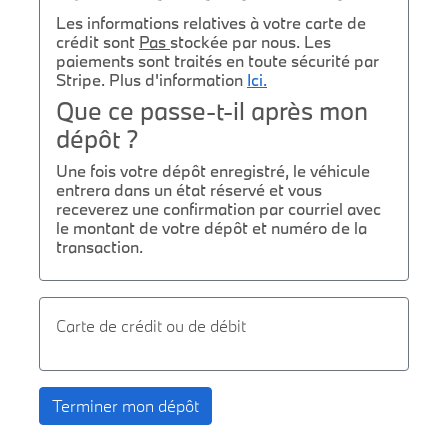
Les informations relatives à votre carte de
crédit sont
Pas
stockée par nous. Les
paiements sont traités en toute sécurité par
Stripe. Plus d'information
Ici.
Que ce passe-t-il après mon
dépôt ?
Une fois votre dépôt enregistré, le véhicule
entrera dans un état réservé et vous
receverez une confirmation par courriel avec
le montant de votre dépôt et numéro de la
transaction.
Carte de crédit ou de débit
Terminer mon dépôt