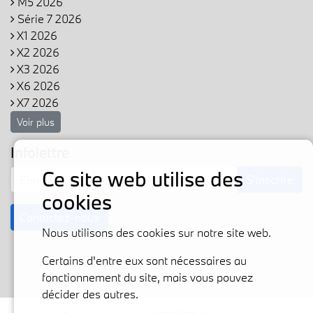
M5 2026
Série 7 2026
X1 2026
X2 2026
X3 2026
X6 2026
X7 2026
Voir plus
Infolettre
Ce site web utilise des
S'inscrire
cookies
Contactez-nous
Nous utilisons des cookies sur notre site web.
Certains d'entre eux sont nécessaires au
fonctionnement du site, mais vous pouvez
décider des autres.