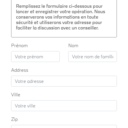
Remplissez le formulaire ci-dessous pour
lancer et enregistrer votre opération. Nous
conserverons vos informations en toute
sécurité et utiliserons votre adresse pour
faciliter la discussion avec un conseiller.
Prénom
Nom
Address
Ville
Zip