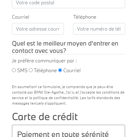
Courriel
Téléphone
Quel est le meilleur moyen d'entrer en
contact avec vous?
Je préfère communiquer par :
SMS
Téléphone
Courriel
En soumettant ce formulaire, je comprends que je peux être
contacté par BMW Ste-Agathe, J'ai lu et j'accepte les conditions de
service et la politique de confidentialité. Les tarifs standards des
messages textuels s'appliquent.
Carte de crédit
Paiement en toute sérénité