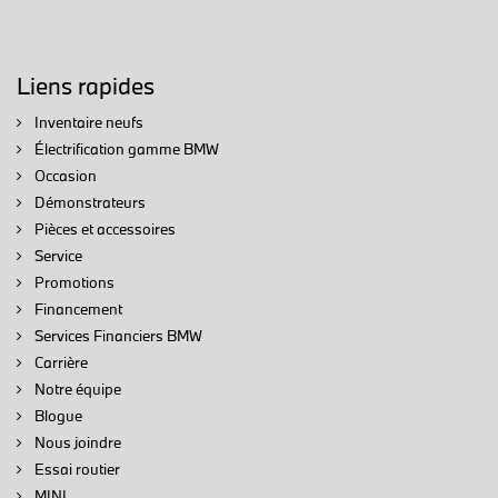
Liens rapides
Inventaire neufs
Électrification gamme BMW
Occasion
Démonstrateurs
Pièces et accessoires
Service
Promotions
Financement
Services Financiers BMW
Carrière
Notre équipe
Blogue
Nous joindre
Essai routier
MINI