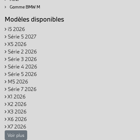
Gamme BMW M
Modèles disponibles
i5 2026
Série 5 2027
X5 2026
Série 2 2026
Série 3 2026
Série 4 2026
Série 5 2026
M5 2026
Série 7 2026
X1 2026
X2 2026
X3 2026
X6 2026
X7 2026
Voir plus