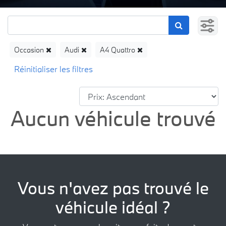
Occasion
Audi
A4 Quattro
Aucun véhicule trouvé
Vous n'avez pas trouvé le
véhicule idéal ?