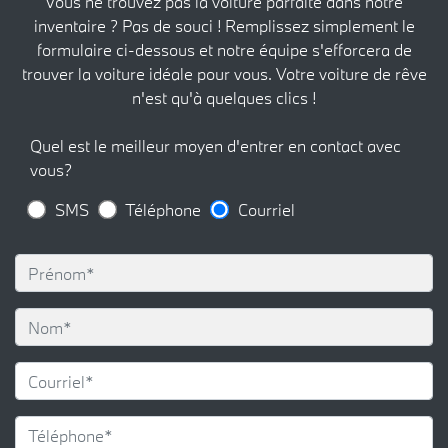
Vous ne trouvez pas la voiture parfaite dans notre
inventaire ? Pas de souci ! Remplissez simplement le
formulaire ci-dessous et notre équipe s'efforcera de
trouver la voiture idéale pour vous. Votre voiture de rêve
n'est qu'à quelques clics !
Quel est le meilleur moyen d'entrer en contact avec
vous?
SMS
Téléphone
Courriel