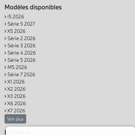
Modèles disponibles
i5 2026
Série 5 2027
X5 2026
Série 2 2026
Série 3 2026
Série 4 2026
Série 5 2026
M5 2026
Série 7 2026
X1 2026
X2 2026
X3 2026
X6 2026
X7 2026
Voir plus
Infolettre