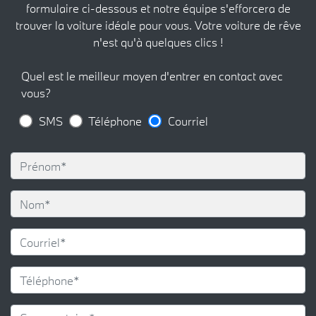
formulaire ci-dessous et notre équipe s'efforcera de
trouver la voiture idéale pour vous. Votre voiture de rêve
n'est qu'à quelques clics !
Quel est le meilleur moyen d'entrer en contact avec
vous?
SMS
Téléphone
Courriel