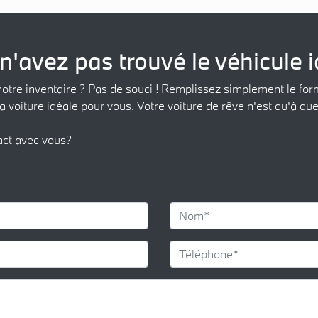
n'avez pas trouvé le véhicule i
notre inventaire ? Pas de souci ! Remplissez simplement le for
a voiture idéale pour vous. Votre voiture de rêve n'est qu'à que
act avec vous?