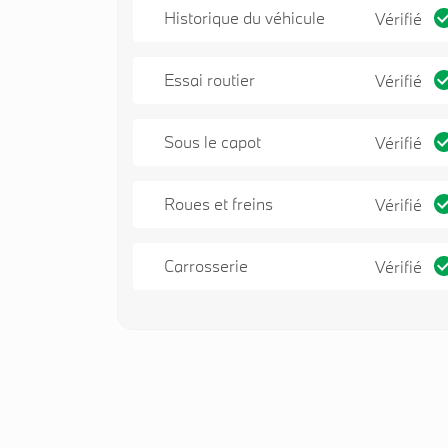
Historique du véhicule
Vérifié
Essai routier
Vérifié
Sous le capot
Vérifié
Roues et freins
Vérifié
Carrosserie
Vérifié