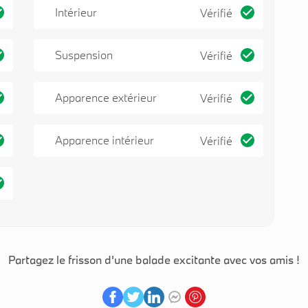
Intérieur
Vérifié
Suspension
Vérifié
Apparence extérieur
Vérifié
Apparence intérieur
Vérifié
Partagez le frisson d'une balade excitante avec vos amis !