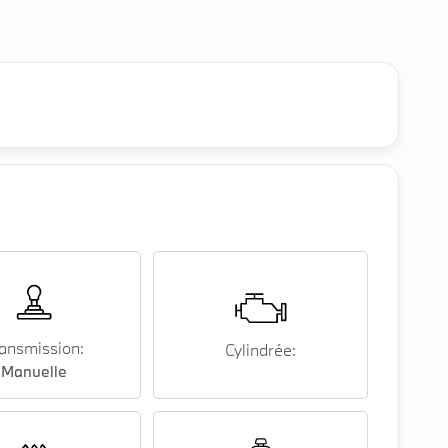
ansmission:
Cylindrée:
Manuelle