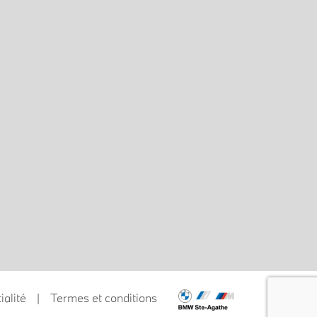
ialité
|
Termes et conditions