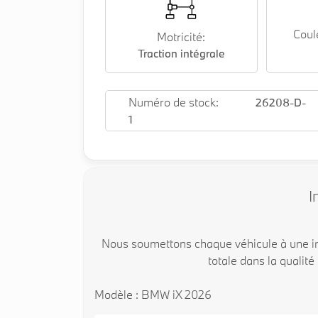
Coul
Motricité:
Traction intégrale
Numéro de stock:
26208-D-
1
I
Nous soumettons chaque véhicule à une in
totale dans la qualité
Modèle : BMW iX 2026