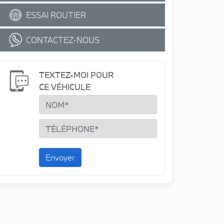
ESSAI ROUTIER
CONTACTEZ-NOUS
TEXTEZ-MOI POUR
CE VÉHICULE
Envoyer