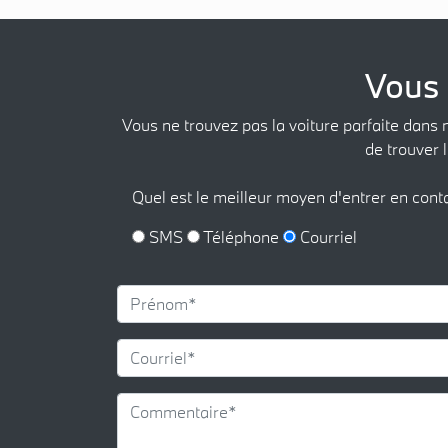
Vous 
Vous ne trouvez pas la voiture parfaite dans 
de trouver l
Quel est le meilleur moyen d'entrer en cont
SMS
Téléphone
Courriel