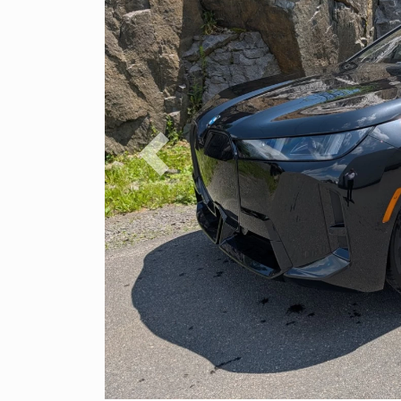
Previous