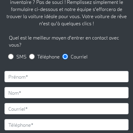
inventaire ? Pas de souci ! Remplissez simplement le
formulaire ci-dessous et notre équipe s'efforcera de
trouver la voiture idéale pour vous. Votre voiture de rêve
n'est qu'à quelques clics !
Quel est le meilleur moyen d'entrer en contact avec
vous?
SMS
Téléphone
Courriel