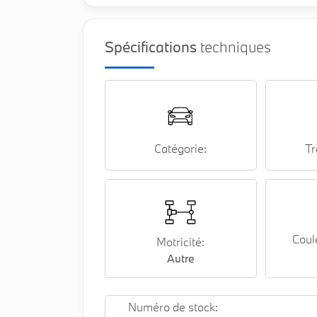
Spécifications
techniques
Catégorie:
Tr
Coul
Motricité:
Autre
Numéro de stock: