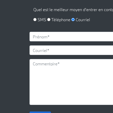
Quel est le meilleur moyen d'entrer en cont
SMS
Téléphone
Courriel