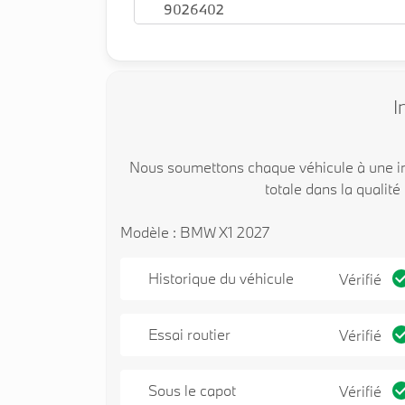
9026402
I
Nous soumettons chaque véhicule à une in
totale dans la qualité
Modèle : BMW X1 2027
Historique du véhicule
Vérifié
Essai routier
Vérifié
Sous le capot
Vérifié