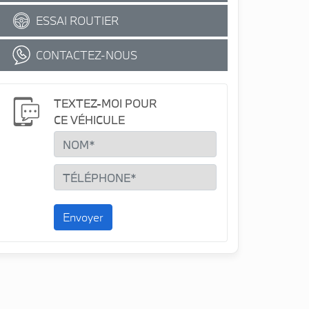
ESSAI ROUTIER
CONTACTEZ-NOUS
TEXTEZ-MOI POUR
CE VÉHICULE
Envoyer