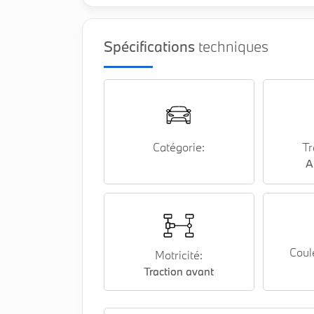
Spécifications
techniques
Catégorie:
Tr
A
Coul
Motricité:
Traction avant