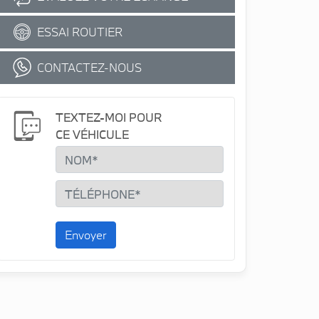
ESSAI ROUTIER
CONTACTEZ-NOUS
TEXTEZ-MOI POUR
CE VÉHICULE
Envoyer