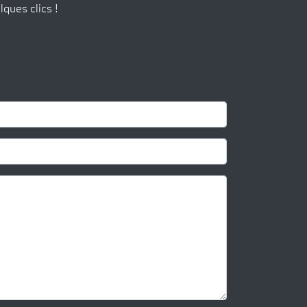
lques clics !