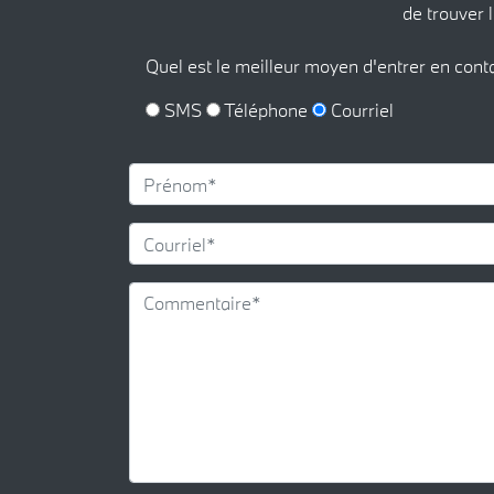
de trouver l
Quel est le meilleur moyen d'entrer en cont
SMS
Téléphone
Courriel