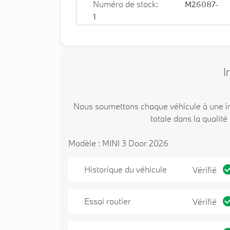
Numéro de stock:
M26087-
1
I
Nous soumettons chaque véhicule à une in
totale dans la qualité
Modèle : MINI 3 Door 2026
Historique du véhicule
Vérifié
Essai routier
Vérifié