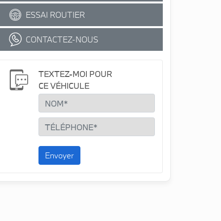
ESSAI ROUTIER
CONTACTEZ-NOUS
TEXTEZ-MOI POUR
CE VÉHICULE
Envoyer