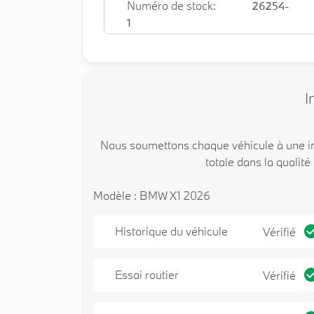
Numéro de stock:
26254-
1
I
Nous soumettons chaque véhicule à une in
totale dans la qualité
Modèle : BMW X1 2026
Historique du véhicule
Vérifié
Essai routier
Vérifié