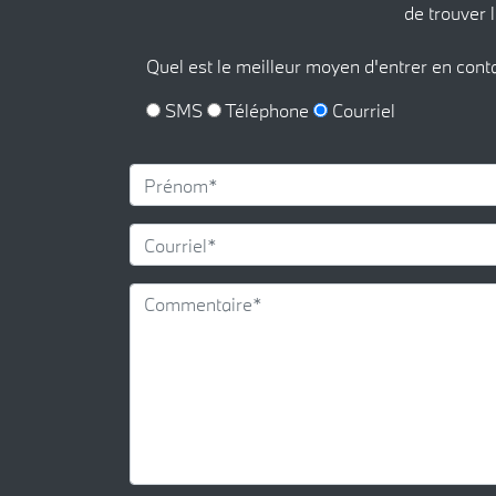
de trouver l
Quel est le meilleur moyen d'entrer en cont
SMS
Téléphone
Courriel