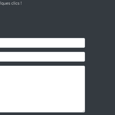
lques clics !