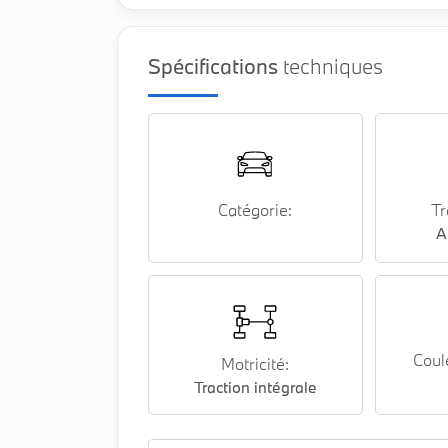
Spécifications
techniques
Catégorie:
Tr
A
Coul
Motricité:
Traction intégrale