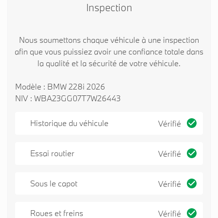
Inspection
Nous soumettons chaque véhicule à une inspection
afin que vous puissiez avoir une confiance totale dans
la qualité et la sécurité de votre véhicule.
Modèle : BMW 228i 2026
NIV : WBA23GG07T7W26443
Historique du véhicule
Vérifié
Essai routier
Vérifié
Sous le capot
Vérifié
Roues et freins
Vérifié