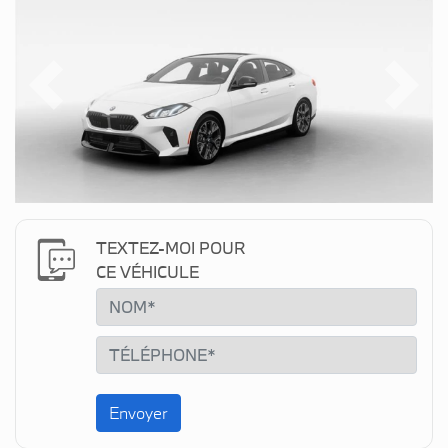
Previous
Next
TEXTEZ-MOI POUR
CE VÉHICULE
Envoyer