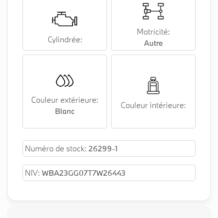
Motricité:
Cylindrée:
Autre
Couleur extérieure:
Couleur intérieure:
Blanc
Numéro de stock:
26299-1
NIV:
WBA23GG07T7W26443