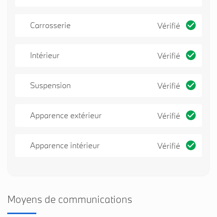
Carrosserie
Vérifié
Intérieur
Vérifié
Suspension
Vérifié
Apparence extérieur
Vérifié
Apparence intérieur
Vérifié
Moyens de communications