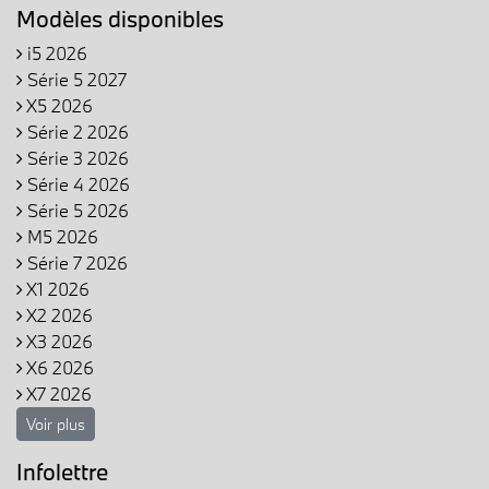
Modèles disponibles
i5 2026
Série 5 2027
X5 2026
Série 2 2026
Série 3 2026
Série 4 2026
Série 5 2026
M5 2026
Série 7 2026
X1 2026
X2 2026
X3 2026
X6 2026
X7 2026
Voir plus
Infolettre