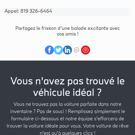
Appel: 819 326-6464
Partagez le frisson d'une balade excitante avec
vos amis !
Vous n'avez pas trouvé le
véhicule idéal ?
Vous ne trouvez pas la voiture parfaite dans notre
inventaire ? Pas de souci ! Remplissez simplement le
formulaire ci-dessous et notre équipe s'efforcera de
trouver la voiture idéale pour vous. Votre voiture de rêve
n'est qu'à quelques clics !