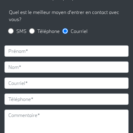
Quel est le meilleur moyen d'entrer en contact avec
vous?
SMS
Téléphone
Courriel