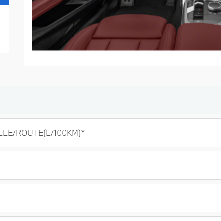
LE/ROUTE(L/100KM)*