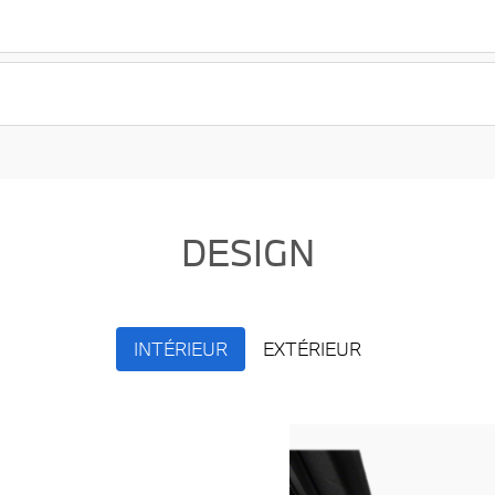
DESIGN
INTÉRIEUR
EXTÉRIEUR