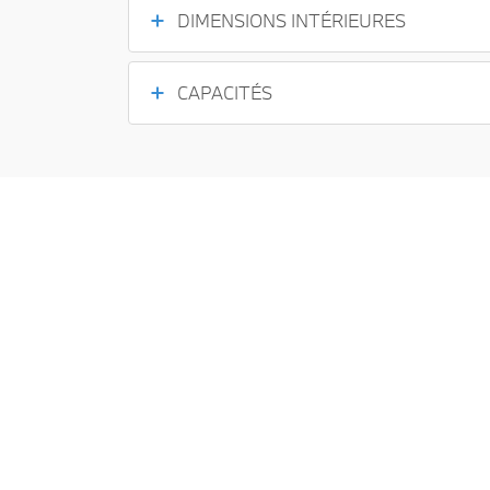
DIMENSIONS INTÉRIEURES
CAPACITÉS