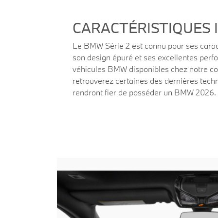
CARACTÉRISTIQUES 
Le BMW Série 2 est connu pour ses carac
son design épuré et ses excellentes per
véhicules BMW disponibles chez notre co
retrouverez certaines des dernières techn
rendront fier de posséder un BMW 2026.