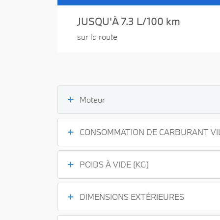
JUSQU'À 7.3 L/100 km
sur la route
Moteur
CONSOMMATION DE CARBURANT VIL
POIDS À VIDE (KG)
DIMENSIONS EXTÉRIEURES