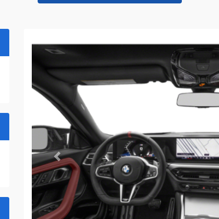
Previous