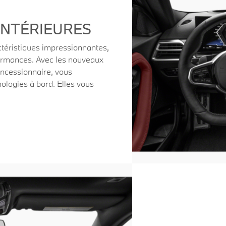
INTÉRIEURES
téristiques impressionnantes,
formances. Avec les nouveaux
ncessionnaire, vous
ologies à bord. Elles vous