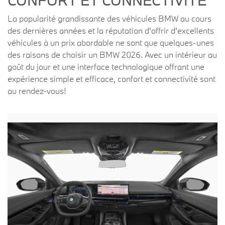
CONFORT ET CONNECTIVITÉ
La popularité grandissante des véhicules BMW au cours
des dernières années et la réputation d'offrir d'excellents
véhicules à un prix abordable ne sont que quelques-unes
des raisons de choisir un BMW 2026. Avec un intérieur au
goût du jour et une interface technologique offrant une
expérience simple et efficace, confort et connectivité sont
au rendez-vous!