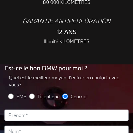
80 000 KILOMÈTRES
GARANTIE ANTIPERFORATION
12 ANS
Illimité KILOMÈTRES
Est-ce le bon BMW pour moi ?
Quel est le meilleur moyen d'entrer en contact avec
vous?
SMS
Téléphone
Courriel