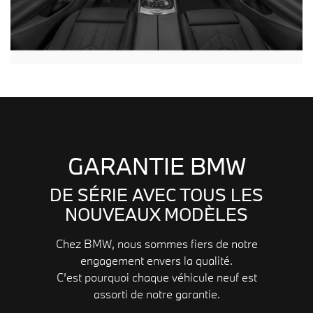
GARANTIE BMW
DE SÉRIE AVEC TOUS LES
NOUVEAUX MODÈLES
Chez BMW, nous sommes fiers de notre
engagement envers la qualité.
C’est pourquoi chaque véhicule neuf est
assorti de notre garantie.