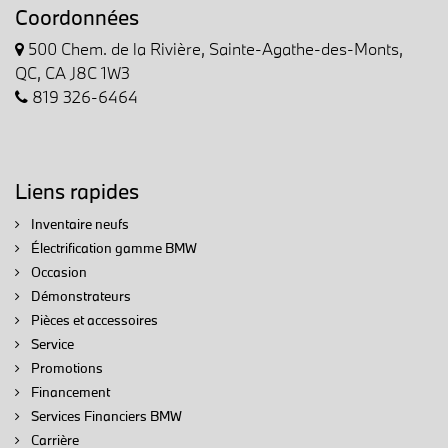
Coordonnées
500 Chem. de la Rivière, Sainte-Agathe-des-Monts,
QC, CA J8C 1W3
819 326-6464
Liens rapides
Inventaire neufs
Électrification gamme BMW
Occasion
Démonstrateurs
Pièces et accessoires
Service
Promotions
Financement
Services Financiers BMW
Carrière