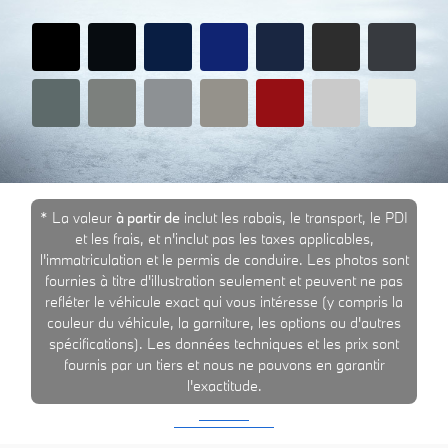
* La valeur
à partir de
inclut les rabais, le transport, le PDI
et les frais, et n'inclut pas les taxes applicables,
l'immatriculation et le permis de conduire. Les photos sont
fournies à titre d'illustration seulement et peuvent ne pas
refléter le véhicule exact qui vous intéresse (y compris la
couleur du véhicule, la garniture, les options ou d'autres
spécifications). Les données techniques et les prix sont
fournis par un tiers et nous ne pouvons en garantir
l'exactitude.