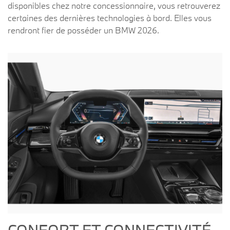
disponibles chez notre concessionnaire, vous retrouverez
certaines des dernières technologies à bord. Elles vous
rendront fier de posséder un BMW 2026.