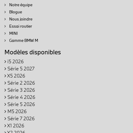
Notre équipe
Blogue
Nous joindre
Essai routier
MINI
Gamme BMW M
Modèles disponibles
i5 2026
Série 5 2027
X5 2026
Série 2 2026
Série 3 2026
Série 4 2026
Série 5 2026
M5 2026
Série 7 2026
X1 2026
X2 2026