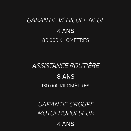
GARANTIE VÉHICULE NEUF
4 ANS
80 000 KILOMÈTRES
ASSISTANCE ROUTIÈRE
8 ANS
130 000 KILOMÈTRES
GARANTIE GROUPE
MOTOPROPULSEUR
4 ANS