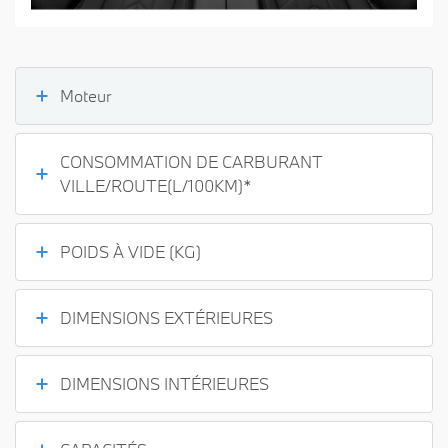
Moteur
CONSOMMATION DE CARBURANT
VILLE/ROUTE(L/100KM)*
POIDS À VIDE (KG)
DIMENSIONS EXTÉRIEURES
DIMENSIONS INTÉRIEURES