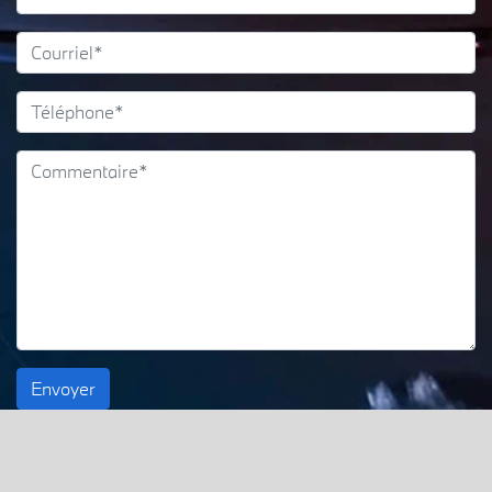
Envoyer