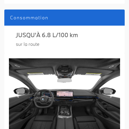
Consommation
JUSQU'À 6.8 L/100 km
sur la route
Previous
Next