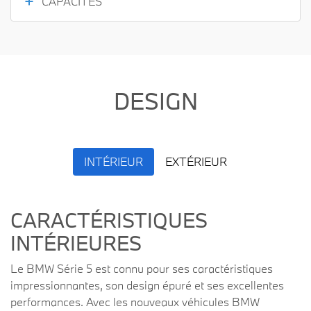
CAPACITÉS
DESIGN
INTÉRIEUR
EXTÉRIEUR
CARACTÉRISTIQUES
INTÉRIEURES
Le BMW Série 5 est connu pour ses caractéristiques
impressionnantes, son design épuré et ses excellentes
performances. Avec les nouveaux véhicules BMW