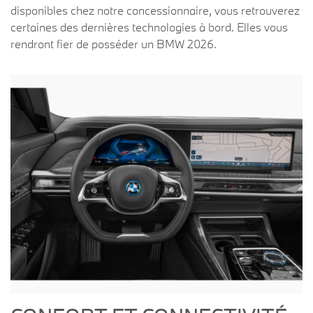
disponibles chez notre concessionnaire, vous retrouverez
certaines des dernières technologies à bord. Elles vous
rendront fier de posséder un BMW 2026.