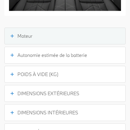
Moteur
Autonomie estimée de la batterie
POIDS À VIDE (KG)
DIMENSIONS EXTÉRIEURES
DIMENSIONS INTÉRIEURES