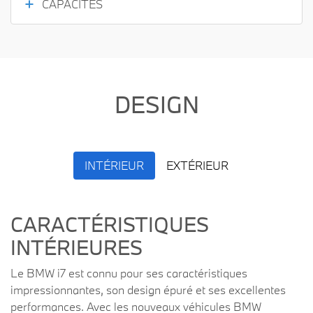
CAPACITÉS
DESIGN
INTÉRIEUR
EXTÉRIEUR
CARACTÉRISTIQUES
INTÉRIEURES
Le BMW i7 est connu pour ses caractéristiques
impressionnantes, son design épuré et ses excellentes
performances. Avec les nouveaux véhicules BMW