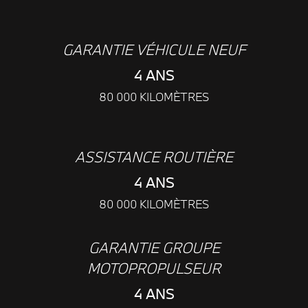
GARANTIE VÉHICULE NEUF
4 ANS
80 000 KILOMÈTRES
ASSISTANCE ROUTIÈRE
4 ANS
80 000 KILOMÈTRES
GARANTIE GROUPE
MOTOPROPULSEUR
4 ANS