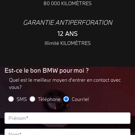
80 000 KILOMÈTRES
GARANTIE ANTIPERFORATION
12 ANS
Illimité KILOMÈTRES
Est-ce le bon BMW pour moi ?
Quel est le meilleur moyen d'entrer en contact avec
vous?
SMS
Téléphone
Courriel