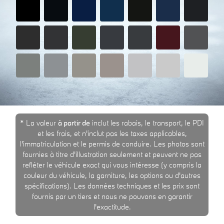
* La valeur
à partir de
inclut les rabais, le transport, le PDI
et les frais, et n'inclut pas les taxes applicables,
l'immatriculation et le permis de conduire. Les photos sont
fournies à titre d'illustration seulement et peuvent ne pas
refléter le véhicule exact qui vous intéresse (y compris la
couleur du véhicule, la garniture, les options ou d'autres
spécifications). Les données techniques et les prix sont
fournis par un tiers et nous ne pouvons en garantir
l'exactitude.