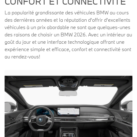
CONFORT ET CONNECTIVITÉ
La popularité grandissante des véhicules BMW au cours
des dernières années et la réputation d'offrir d'excellents
véhicules à un prix abordable ne sont que quelques-unes
des raisons de choisir un BMW 2026. Avec un intérieur au
goût du jour et une interface technologique offrant une
expérience simple et efficace, confort et connectivité sont
au rendez-vous!