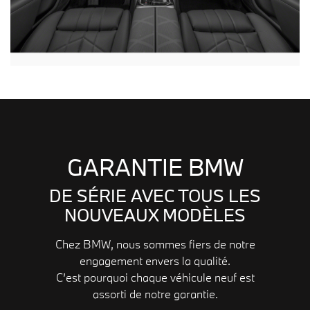
GARANTIE BMW
DE SÉRIE AVEC TOUS LES
NOUVEAUX MODÈLES
Chez BMW, nous sommes fiers de notre
engagement envers la qualité.
C’est pourquoi chaque véhicule neuf est
assorti de notre garantie.