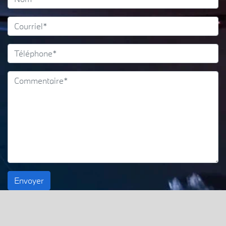
Envoyer