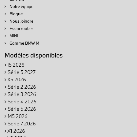
Notre équipe
Blogue
Nous joindre
Essai routier
MINI
Gamme BMW M
Modèles disponibles
i5 2026
Série 5 2027
X5 2026
Série 2 2026
Série 3 2026
Série 4 2026
Série 5 2026
M5 2026
Série 7 2026
X1 2026