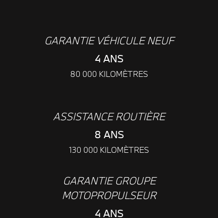
GARANTIE VÉHICULE NEUF
4 ANS
80 000 KILOMÈTRES
ASSISTANCE ROUTIÈRE
8 ANS
130 000 KILOMÈTRES
GARANTIE GROUPE
MOTOPROPULSEUR
4 ANS