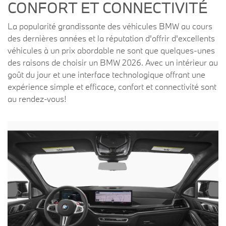
CONFORT ET CONNECTIVITÉ
La popularité grandissante des véhicules BMW au cours
des dernières années et la réputation d'offrir d'excellents
véhicules à un prix abordable ne sont que quelques-unes
des raisons de choisir un BMW 2026. Avec un intérieur au
goût du jour et une interface technologique offrant une
expérience simple et efficace, confort et connectivité sont
au rendez-vous!