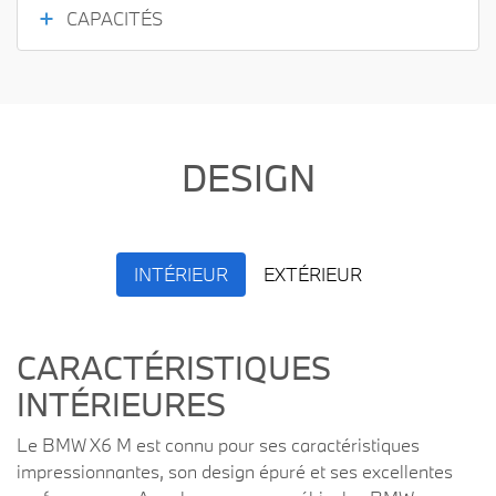
CAPACITÉS
DESIGN
INTÉRIEUR
EXTÉRIEUR
CARACTÉRISTIQUES
INTÉRIEURES
Le BMW X6 M est connu pour ses caractéristiques
impressionnantes, son design épuré et ses excellentes