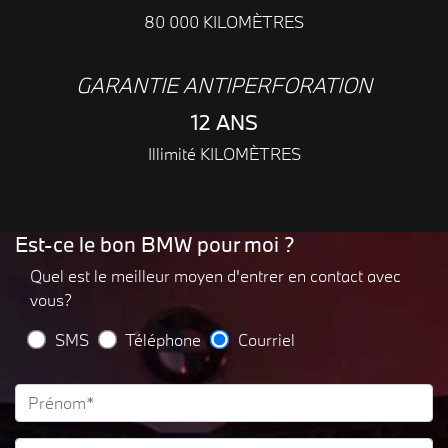
80 000 KILOMÈTRES
GARANTIE ANTIPERFORATION
12 ANS
Illimité KILOMÈTRES
Est-ce le bon BMW pour moi ?
Quel est le meilleur moyen d'entrer en contact avec
vous?
SMS
Téléphone
Courriel