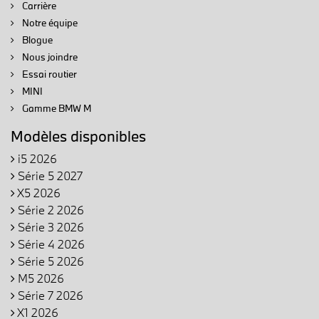
Carrière
Notre équipe
Blogue
Nous joindre
Essai routier
MINI
Gamme BMW M
Modèles disponibles
i5 2026
Série 5 2027
X5 2026
Série 2 2026
Série 3 2026
Série 4 2026
Série 5 2026
M5 2026
Série 7 2026
X1 2026