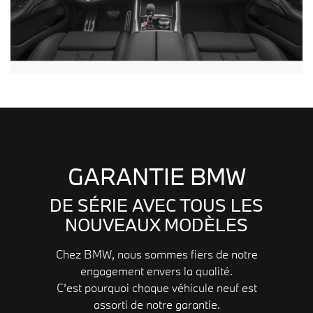
GARANTIE BMW
DE SÉRIE AVEC TOUS LES
NOUVEAUX MODÈLES
Chez BMW, nous sommes fiers de notre
engagement envers la qualité.
C’est pourquoi chaque véhicule neuf est
assorti de notre garantie.