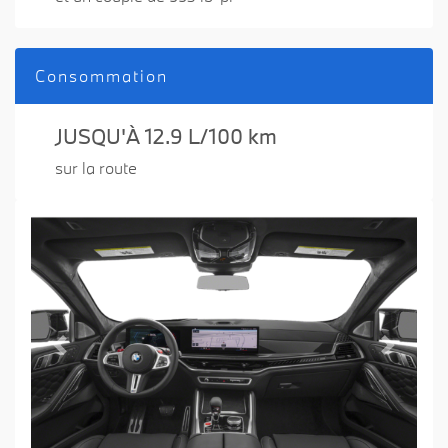
Consommation
JUSQU'À 12.9 L/100 km
sur la route
Previous
Next