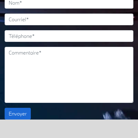
Envoyer