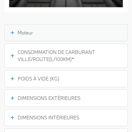
Moteur
CONSOMMATION DE CARBURANT
VILLE/ROUTE(L/100KM)*
POIDS À VIDE (KG)
DIMENSIONS EXTÉRIEURES
DIMENSIONS INTÉRIEURES