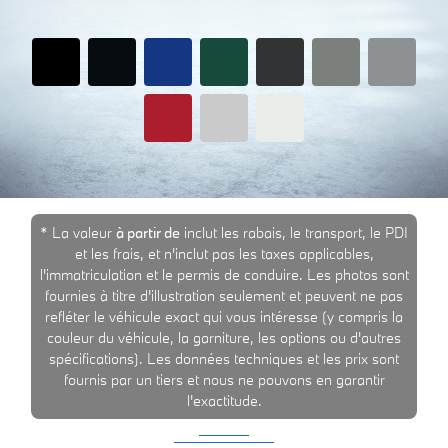
* La valeur
à partir de
inclut les rabais, le transport, le PDI
et les frais, et n'inclut pas les taxes applicables,
l'immatriculation et le permis de conduire. Les photos sont
fournies à titre d'illustration seulement et peuvent ne pas
refléter le véhicule exact qui vous intéresse (y compris la
couleur du véhicule, la garniture, les options ou d'autres
spécifications). Les données techniques et les prix sont
fournis par un tiers et nous ne pouvons en garantir
l'exactitude.