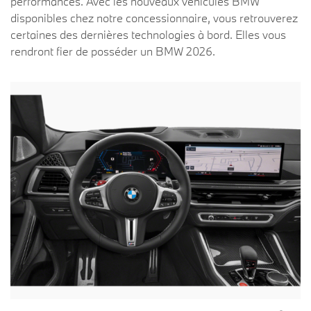
performances. Avec les nouveaux véhicules BMW
disponibles chez notre concessionnaire, vous retrouverez
certaines des dernières technologies à bord. Elles vous
rendront fier de posséder un BMW 2026.