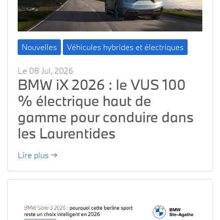
Nouvelles
Véhicules hybrides et électriques
Le 08 Jul, 2026
BMW iX 2026 : le VUS 100
% électrique haut de
gamme pour conduire dans
les Laurentides
Lire plus →