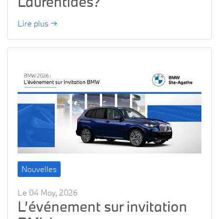
Laurentides?
Lire plus →
Nouvelles
Le 04 May, 2026
L’événement sur invitation