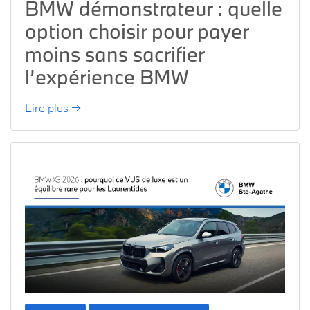
BMW démonstrateur : quelle
option choisir pour payer
moins sans sacrifier
l’expérience BMW
Lire plus →