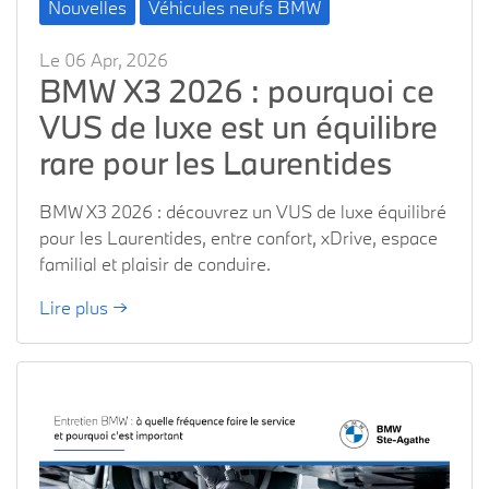
Nouvelles
Véhicules neufs BMW
Le 06 Apr, 2026
BMW X3 2026 : pourquoi ce
VUS de luxe est un équilibre
rare pour les Laurentides
BMW X3 2026 : découvrez un VUS de luxe équilibré
pour les Laurentides, entre confort, xDrive, espace
familial et plaisir de conduire.
Lire plus →