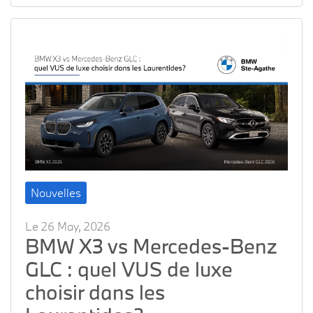
Nouvelles
Le 26 May, 2026
BMW X3 vs Mercedes-Benz
GLC : quel VUS de luxe
choisir dans les