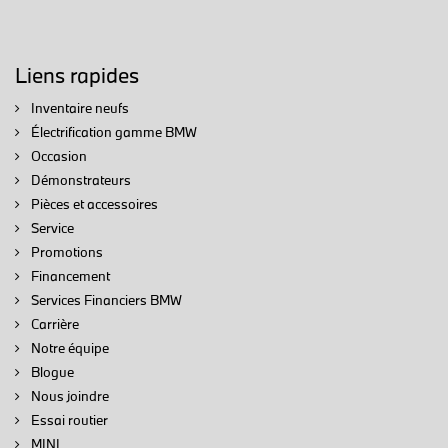
Liens rapides
Inventaire neufs
Électrification gamme BMW
Occasion
Démonstrateurs
Pièces et accessoires
Service
Promotions
Financement
Services Financiers BMW
Carrière
Notre équipe
Blogue
Nous joindre
Essai routier
MINI