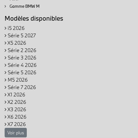
Gamme BMW M
Modèles disponibles
i5 2026
Série 5 2027
X5 2026
Série 2 2026
Série 3 2026
Série 4 2026
Série 5 2026
M5 2026
Série 7 2026
X1 2026
X2 2026
X3 2026
X6 2026
X7 2026
Voir plus