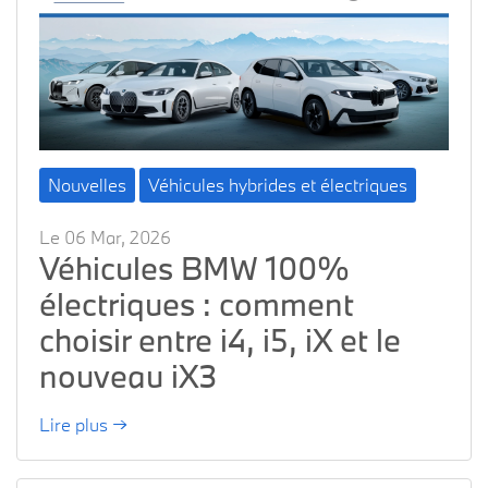
Nouvelles
Véhicules hybrides et électriques
Le 06 Mar, 2026
Véhicules BMW 100%
électriques : comment
choisir entre i4, i5, iX et le
nouveau iX3
Lire plus →