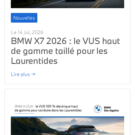
Nouvelles
Le 14 Jul, 2026
BMW X7 2026 : le VUS haut
de gamme taillé pour les
Laurentides
Lire plus →