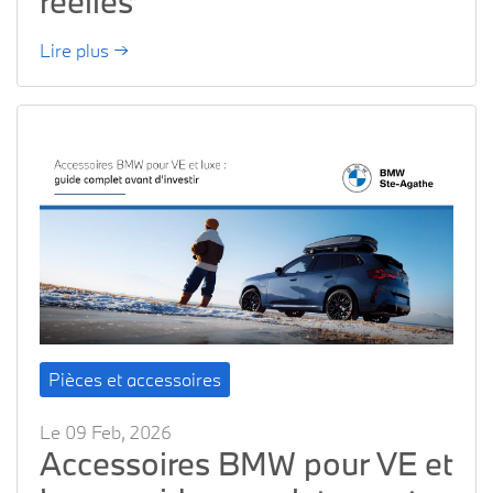
réelles
Lire plus →
Pièces et accessoires
Le 09 Feb, 2026
Accessoires BMW pour VE et