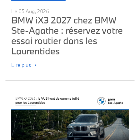
Le 05 Aug, 2026
BMW iX3 2027 chez BMW
Ste-Agathe : réservez votre
essai routier dans les
Laurentides
Lire plus →