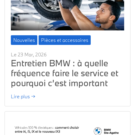
Nouvelles
Pièces et accessoires
Le 23 Mar, 2026
Entretien BMW : à quelle
fréquence faire le service et
pourquoi c’est important
Lire plus →