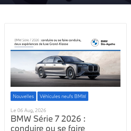
Nouvelles
Véhicules neufs BMW
Le 06 Aug, 2026
BMW Série 7 2026 :
conduire ou se faire