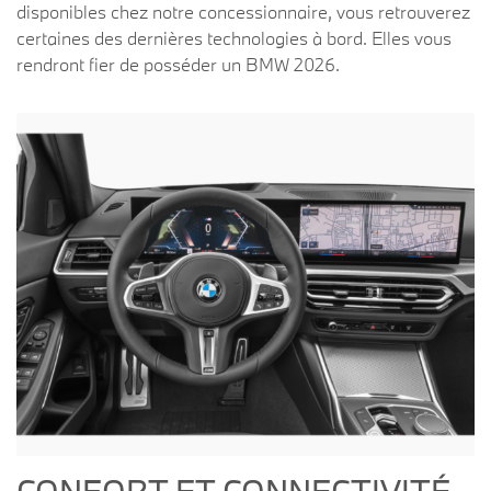
disponibles chez notre concessionnaire, vous retrouverez
certaines des dernières technologies à bord. Elles vous
rendront fier de posséder un BMW 2026.