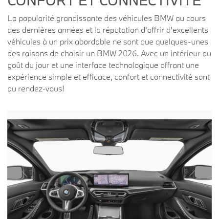
CONFORT ET CONNECTIVITÉ
La popularité grandissante des véhicules BMW au cours
des dernières années et la réputation d'offrir d'excellents
véhicules à un prix abordable ne sont que quelques-unes
des raisons de choisir un BMW 2026. Avec un intérieur au
goût du jour et une interface technologique offrant une
expérience simple et efficace, confort et connectivité sont
au rendez-vous!