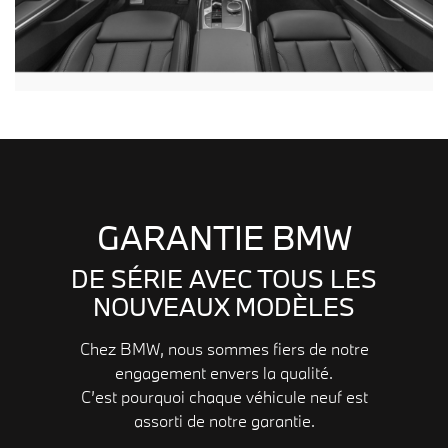
GARANTIE BMW
DE SÉRIE AVEC TOUS LES
NOUVEAUX MODÈLES
Chez BMW, nous sommes fiers de notre
engagement envers la qualité.
C’est pourquoi chaque véhicule neuf est
assorti de notre garantie.