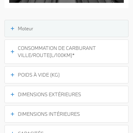
Moteur
CONSOMMATION DE CARBURANT
VILLE/ROUTE(L/100KM)*
POIDS À VIDE (KG)
DIMENSIONS EXTÉRIEURES
DIMENSIONS INTÉRIEURES