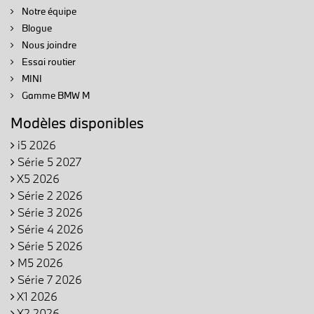
Notre équipe
Blogue
Nous joindre
Essai routier
MINI
Gamme BMW M
Modèles disponibles
i5 2026
Série 5 2027
X5 2026
Série 2 2026
Série 3 2026
Série 4 2026
Série 5 2026
M5 2026
Série 7 2026
X1 2026
X2 2026