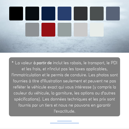
* La valeur
à partir de
inclut les rabais, le transport, le PDI
et les frais, et n'inclut pas les taxes applicables,
l'immatriculation et le permis de conduire. Les photos sont
fournies à titre d'illustration seulement et peuvent ne pas
refléter le véhicule exact qui vous intéresse (y compris la
couleur du véhicule, la garniture, les options ou d'autres
spécifications). Les données techniques et les prix sont
fournis par un tiers et nous ne pouvons en garantir
l'exactitude.