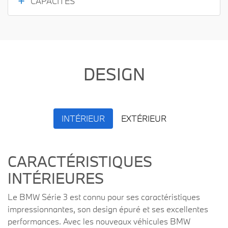
CAPACITÉS
DESIGN
INTÉRIEUR
EXTÉRIEUR
CARACTÉRISTIQUES
INTÉRIEURES
Le BMW Série 3 est connu pour ses caractéristiques
impressionnantes, son design épuré et ses excellentes
performances. Avec les nouveaux véhicules BMW