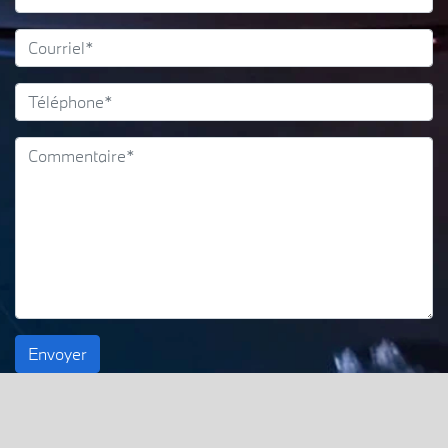
Envoyer