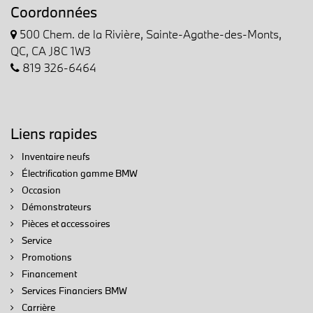
Coordonnées
500 Chem. de la Rivière, Sainte-Agathe-des-Monts,
QC, CA J8C 1W3
819 326-6464
Liens rapides
Inventaire neufs
Électrification gamme BMW
Occasion
Démonstrateurs
Pièces et accessoires
Service
Promotions
Financement
Services Financiers BMW
Carrière