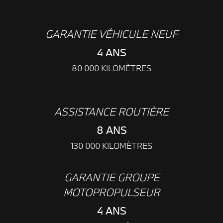
GARANTIE VÉHICULE NEUF
4 ANS
80 000 KILOMÈTRES
ASSISTANCE ROUTIÈRE
8 ANS
130 000 KILOMÈTRES
GARANTIE GROUPE
MOTOPROPULSEUR
4 ANS