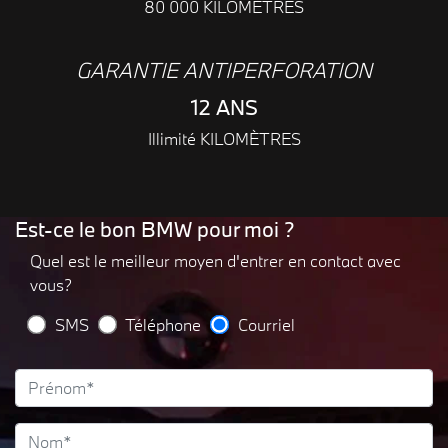
80 000 KILOMÈTRES
GARANTIE ANTIPERFORATION
12 ANS
Illimité KILOMÈTRES
Est-ce le bon BMW pour moi ?
Quel est le meilleur moyen d'entrer en contact avec
vous?
SMS
Téléphone
Courriel