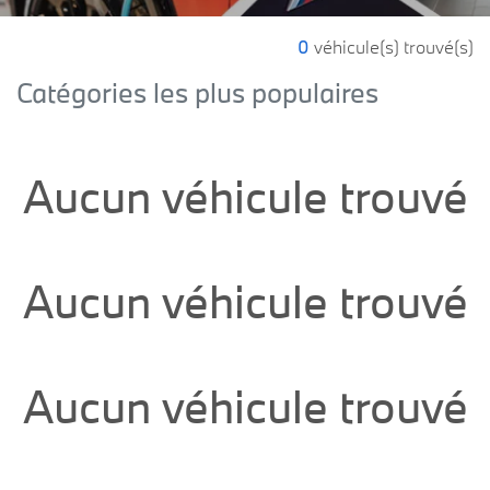
0
véhicule(s) trouvé(s)
Catégories les plus populaires
Aucun véhicule trouvé
Aucun véhicule trouvé
Aucun véhicule trouvé