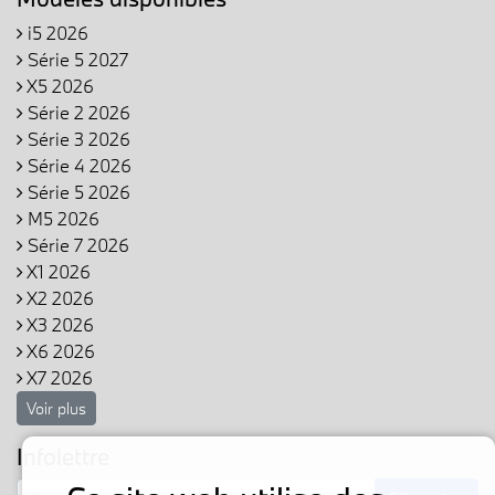
i5 2026
Série 5 2027
X5 2026
Série 2 2026
Série 3 2026
Série 4 2026
Série 5 2026
M5 2026
Série 7 2026
X1 2026
X2 2026
X3 2026
X6 2026
X7 2026
Voir plus
Infolettre