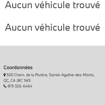
Aucun véhicule trouvé
Aucun véhicule trouvé
Coordonnées
500 Chem. de la Rivière, Sainte-Agathe-des-Monts,
QC, CA J8C 1W3
819 326-6464