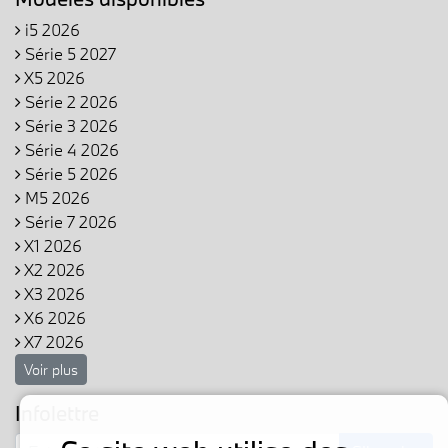
i5 2026
Série 5 2027
X5 2026
Série 2 2026
Série 3 2026
Série 4 2026
Série 5 2026
M5 2026
Série 7 2026
X1 2026
X2 2026
X3 2026
X6 2026
X7 2026
Voir plus
Infolettre