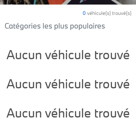
0
véhicule(s) trouvé(s)
Catégories les plus populaires
Aucun véhicule trouvé
Aucun véhicule trouvé
Aucun véhicule trouvé